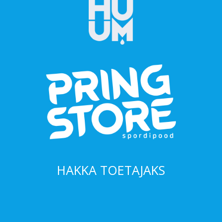
HAKKA TOETAJAKS