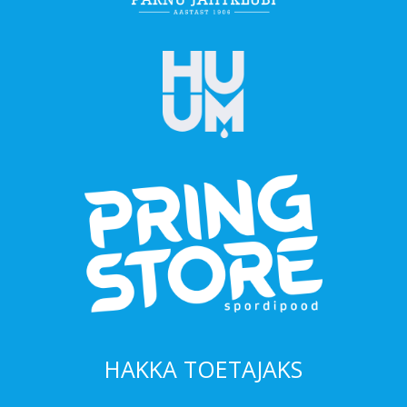
HAKKA TOETAJAKS